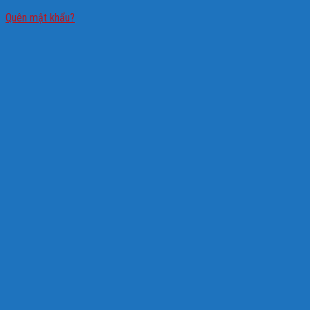
Quên mật khẩu?