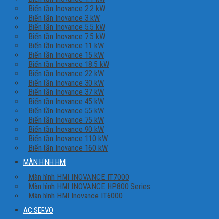
Biến tần Inovance 2.2 kW
Biến tần Inovance 3 kW
Biến tần Inovance 5.5 kW
Biến tần Inovance 7.5 kW
Biến tần Inovance 11 kW
Biến tần Inovance 15 kW
Biến tần Inovance 18.5 kW
Biến tần Inovance 22 kW
Biến tần Inovance 30 kW
Biến tần Inovance 37 kW
Biến tần Inovance 45 kW
Biến tần Inovance 55 kW
Biến tần Inovance 75 kW
Biến tần Inovance 90 kW
Biến tần Inovance 110 kW
Biến tần Inovance 160 kW
MÀN HÌNH HMI
Màn hình HMI INOVANCE IT7000
Màn hình HMI INOVANCE HP800 Series
Màn hình HMI Inovance IT6000
AC SERVO