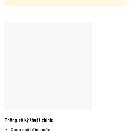
Thông số kỹ thuật chính:
Công suất định mức
: