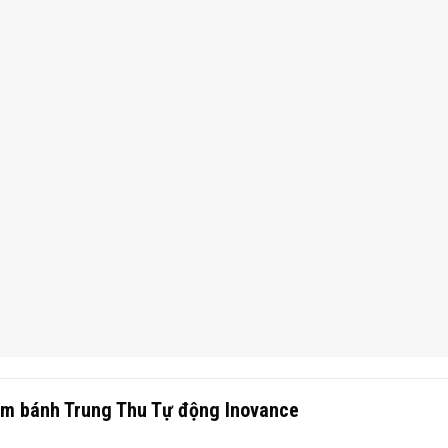
àm bánh Trung Thu Tự động Inovance