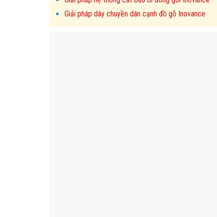
Giải pháp dây chuyền dán cạnh đồ gỗ Inovance