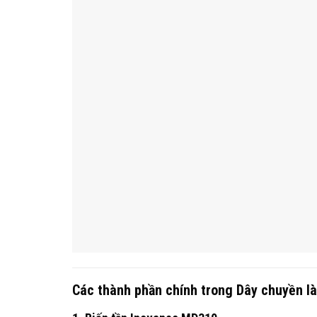
Các thành phần chính trong Dây chuyền l