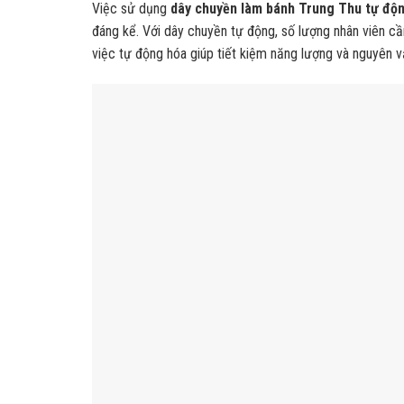
Việc sử dụng
dây chuyền làm bánh Trung Thu tự độ
đáng kể. Với dây chuyền tự động, số lượng nhân viên cần
việc tự động hóa giúp tiết kiệm năng lượng và nguyên v