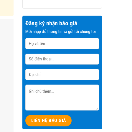
Đăng ký nhận báo giá
Mời nhập đủ thông tin và gửi tới chúng tôi