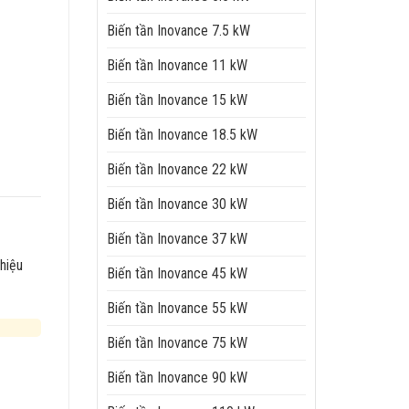
Biến tần Inovance 7.5 kW
Biến tần Inovance 11 kW
Biến tần Inovance 15 kW
Biến tần Inovance 18.5 kW
Biến tần Inovance 22 kW
Biến tần Inovance 30 kW
Biến tần Inovance 37 kW
 hiệu
Biến tần Inovance 45 kW
Biến tần Inovance 55 kW
Biến tần Inovance 75 kW
Biến tần Inovance 90 kW