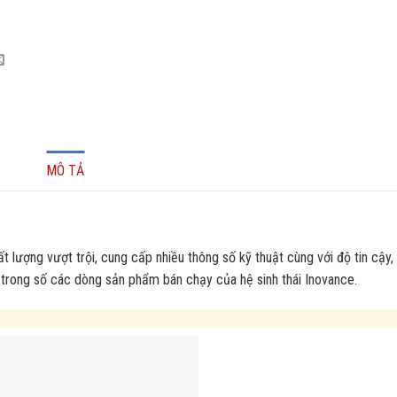
:
MÔ TẢ
t lượng vượt trội, cung cấp nhiều thông số kỹ thuật cùng với độ tin cậy,
 trong số các dòng sản phẩm bán chạy của hệ sinh thái Inovance
.