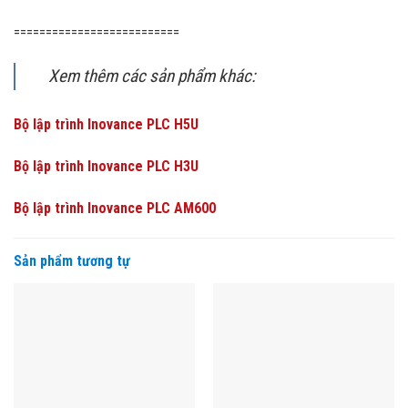
==========================
Xem thêm các sản phẩm khác:
Bộ lập trình Inovance PLC H5U
Bộ lập trình Inovance PLC H3U
Bộ lập trình Inovance PLC AM600
Sản phẩm tương tự