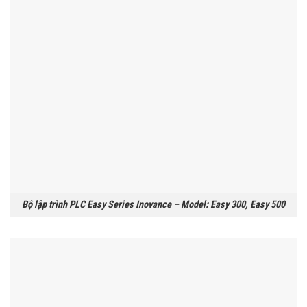
Bộ lập trình PLC Easy Series Inovance – Model: Easy 300, Easy 500