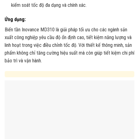
kiểm soát tốc độ đa dạng và chính xác.
Ứng dụng:
Biến tần Inovance MD310 là giải pháp tối ưu cho các ngành sản
xuất công nghiệp yêu cầu độ ổn định cao, tiết kiệm năng lượng và
linh hoạt trong việc điều chỉnh tốc độ. Với thiết kế thông minh, sản
phẩm không chỉ tăng cường hiệu suất mà còn giúp tiết kiệm chi phí
bảo trì và vận hành.