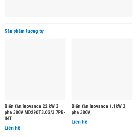
Sản phẩm tương tự
Biến tần Inovance 22 kW 3
Biến tần Inovance 1.1kW 3
pha 380V MD290T3.0G/3.7PB-
pha 380V
INT
Liên hệ
Liên hệ