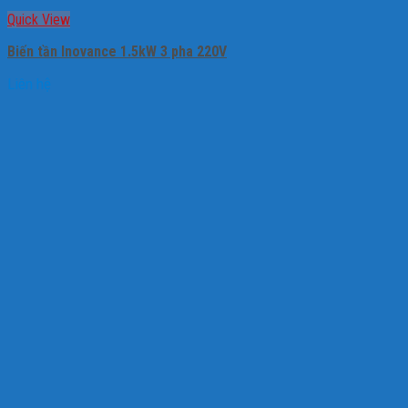
Quick View
Biến tần Inovance 1.5kW 3 pha 220V
Liên hệ