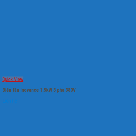
Quick View
Biến tần Inovance 1.5kW 3 pha 380V
Liên hệ