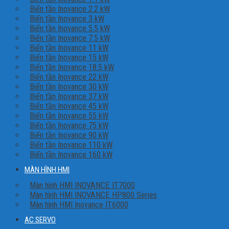
Biến tần Inovance 2.2 kW
Biến tần Inovance 3 kW
Biến tần Inovance 5.5 kW
Biến tần Inovance 7.5 kW
Biến tần Inovance 11 kW
Biến tần Inovance 15 kW
Biến tần Inovance 18.5 kW
Biến tần Inovance 22 kW
Biến tần Inovance 30 kW
Biến tần Inovance 37 kW
Biến tần Inovance 45 kW
Biến tần Inovance 55 kW
Biến tần Inovance 75 kW
Biến tần Inovance 90 kW
Biến tần Inovance 110 kW
Biến tần Inovance 160 kW
MÀN HÌNH HMI
Màn hình HMI INOVANCE IT7000
Màn hình HMI INOVANCE HP800 Series
Màn hình HMI Inovance IT6000
AC SERVO