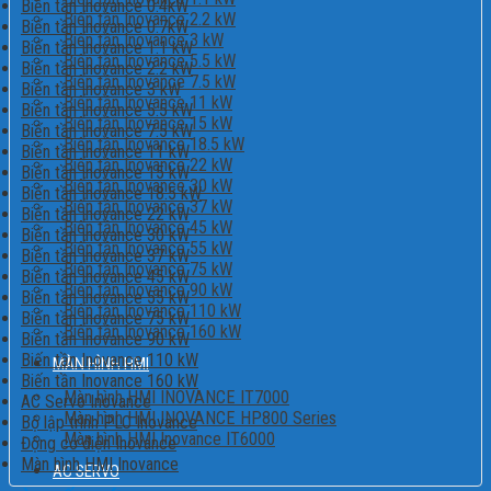
Biến tần Inovance 0.4kW
Biến tần Inovance 2.2 kW
Biến tần Inovance 0.7kW
Biến tần Inovance 3 kW
Biến tần Inovance 1.1 kW
Biến tần Inovance 5.5 kW
Biến tần Inovance 2.2 kW
Biến tần Inovance 7.5 kW
Biến tần Inovance 3 kW
Biến tần Inovance 11 kW
Biến tần Inovance 5.5 kW
Biến tần Inovance 15 kW
Biến tần Inovance 7.5 kW
Biến tần Inovance 18.5 kW
Biến tần Inovance 11 kW
Biến tần Inovance 22 kW
Biến tần Inovance 15 kW
Biến tần Inovance 30 kW
Biến tần Inovance 18.5 kW
Biến tần Inovance 37 kW
Biến tần Inovance 22 kW
Biến tần Inovance 45 kW
Biến tần Inovance 30 kW
Biến tần Inovance 55 kW
Biến tần Inovance 37 kW
Biến tần Inovance 75 kW
Biến tần Inovance 45 kW
Biến tần Inovance 90 kW
Biến tần Inovance 55 kW
Biến tần Inovance 110 kW
Biến tần Inovance 75 kW
Biến tần Inovance 160 kW
Biến tần Inovance 90 kW
Biến tần Inovance 110 kW
MÀN HÌNH HMI
Biến tần Inovance 160 kW
Màn hình HMI INOVANCE IT7000
AC Servo Inovance
Màn hình HMI INOVANCE HP800 Series
Bộ lập trình PLC Inovance
Màn hình HMI Inovance IT6000
Động cơ điện Inovance
Màn hình HMI Inovance
AC SERVO