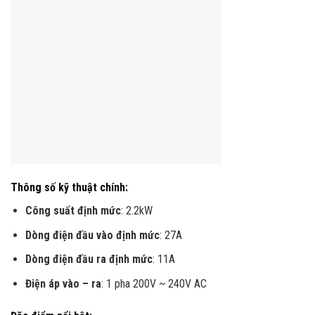
Thông số kỹ thuật chính
:
Công suất định mức
: 2.2kW
Dòng điện đầu vào định mức
: 27A
Dòng điện đầu ra định mức
: 11A
Điện áp vào – ra
: 1 pha 200V ~ 240V AC