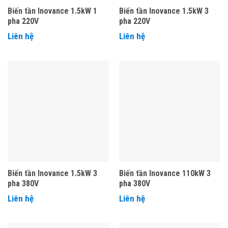
Biến tần Inovance 1.5kW 1
Biến tần Inovance 1.5kW 3
pha 220V
pha 220V
Liên hệ
Liên hệ
Biến tần Inovance 1.5kW 3
Biến tần Inovance 110kW 3
pha 380V
pha 380V
Liên hệ
Liên hệ