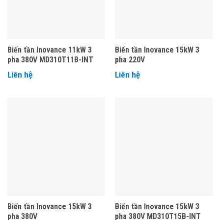
Biến tần Inovance 11kW 3
Biến tần Inovance 15kW 3
pha 380V MD310T11B-INT
pha 220V
Liên hệ
Liên hệ
Biến tần Inovance 15kW 3
Biến tần Inovance 15kW 3
pha 380V
pha 380V MD310T15B-INT