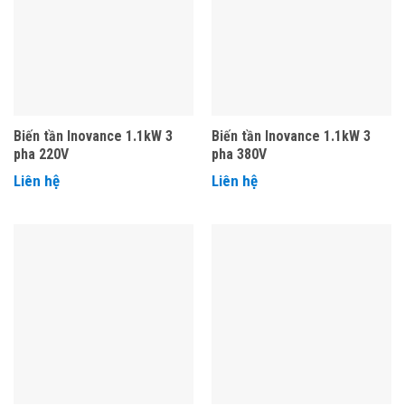
Biến tần Inovance 1.1kW 3
Biến tần Inovance 1.1kW 3
pha 220V
pha 380V
Liên hệ
Liên hệ