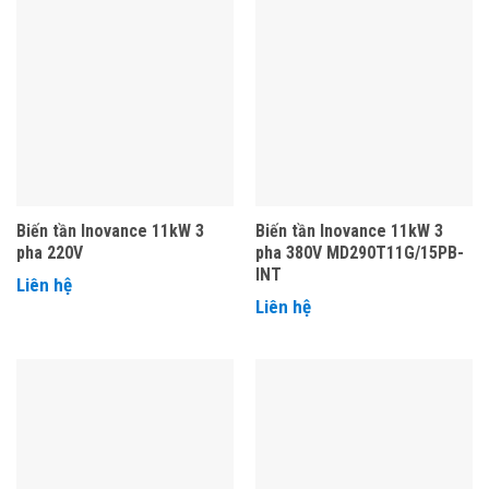
Biến tần Inovance 11kW 3
Biến tần Inovance 11kW 3
pha 220V
pha 380V MD290T11G/15PB-
INT
Liên hệ
Liên hệ