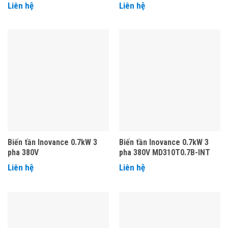
Liên hệ
Liên hệ
Biến tần Inovance 0.7kW 3
Biến tần Inovance 0.7kW 3
pha 380V
pha 380V MD310T0.7B-INT
Liên hệ
Liên hệ