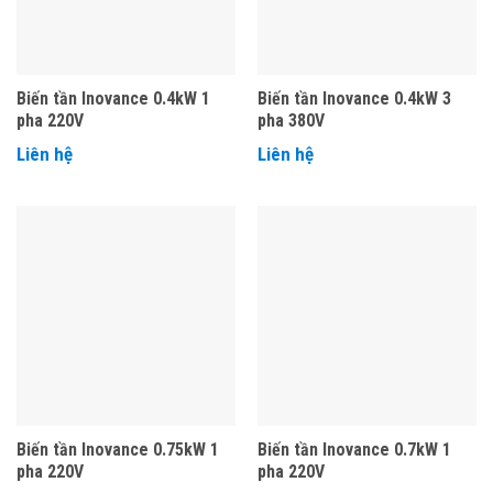
Biến tần Inovance 0.4kW 1
Biến tần Inovance 0.4kW 3
pha 220V
pha 380V
Liên hệ
Liên hệ
Biến tần Inovance 0.75kW 1
Biến tần Inovance 0.7kW 1
pha 220V
pha 220V