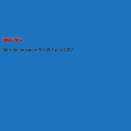
Quick View
Biến tần Inovance 0.7kW 1 pha 220V
Liên hệ