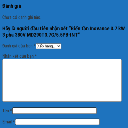
Đánh giá
Chưa có đánh giá nào.
Hãy là người đầu tiên nhận xét “Biến tần Inovance 3.7 kW
3 pha 380V MD290T3.7G/5.5PB-INT”
Đánh giá của bạn
*
Nhận xét của bạn
*
Tên
*
Email
*