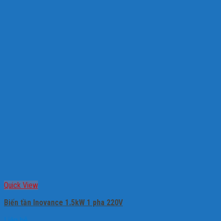
Quick View
Biến tần Inovance 1.5kW 1 pha 220V
Liên hệ