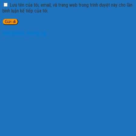
Lưu tên của tôi, email, và trang web trong trình duyệt này cho lần
bình luận kế tiếp của tôi.
Sản phẩm tương tự