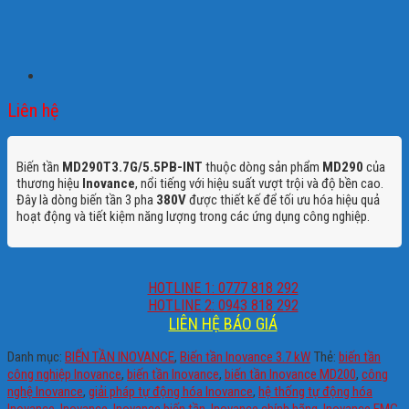
Liên hệ
Biến tần
MD290T3.7G/5.5PB-INT
thuộc dòng sản phẩm
MD290
của
thương hiệu
Inovance
, nổi tiếng với hiệu suất vượt trội và độ bền cao.
Đây là dòng biến tần 3 pha
380V
được thiết kế để tối ưu hóa hiệu quả
hoạt động và tiết kiệm năng lượng trong các ứng dụng công nghiệp.
HOTLINE 1: 0777 818 292
HOTLINE 2: 0943 818 292
LIÊN HỆ BÁO GIÁ
Danh mục:
BIẾN TẦN INOVANCE
,
Biến tần Inovance 3.7 kW
Thẻ:
biến tần
công nghiệp Inovance
,
biến tần Inovance
,
biến tần Inovance MD200
,
công
nghệ Inovance
,
giải pháp tự động hóa Inovance
,
hệ thống tự động hóa
Inovance
,
Inovance
,
Inovance biến tần
,
Inovance chính hãng
,
Inovance EMC
,