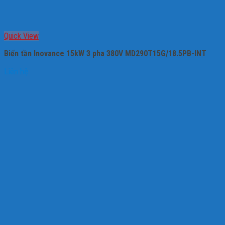
Quick View
Biến tần Inovance 15kW 3 pha 380V MD290T15G/18.5PB-INT
Liên hệ