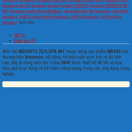
Inovance giá tốt
,
Inovance Group
,
Inovance MD200
,
Inovance MD200S0.4B-
INT
,
Inovance truyền thông Modbus
,
sản phẩm biến tần Inovance
,
sản phẩm
Inovance
,
thiết bị công nghiệp Inovance
,
thiết bị Inovance
,
tự động hóa
Inovance
Xem trên:
Mô tả
Đánh giá (0)
Biến tần
MD290T3.7G/5.5PB-INT
thuộc dòng sản phẩm
MD290
của
thương hiệu
Inovance
, nổi tiếng với hiệu suất vượt trội và độ bền
cao
.
Đây là dòng biến tần 3 pha
380V
được thiết kế để tối ưu hóa
hiệu quả hoạt động và tiết kiệm năng lượng trong các ứng dụng công
nghiệp.